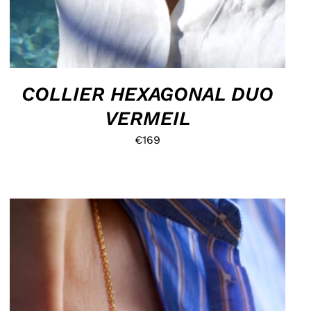
COLLIER HEXAGONAL DUO
VERMEIL
€
169