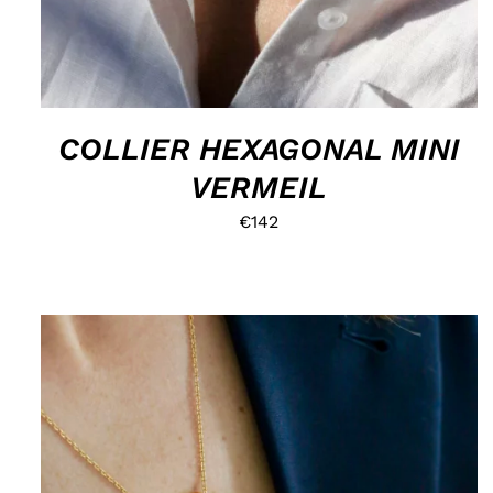
COLLIER HEXAGONAL MINI
VERMEIL
€
142