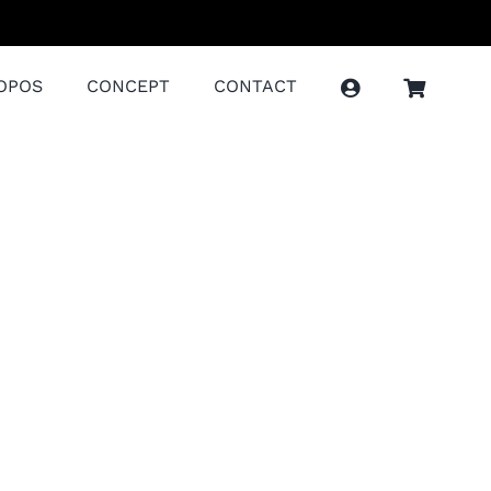
OPOS
CONCEPT
CONTACT