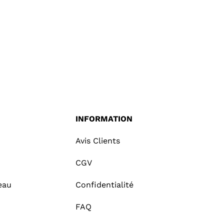
INFORMATION
Avis Clients
CGV
eau
Confidentialité
FAQ