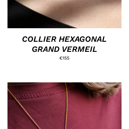
COLLIER HEXAGONAL
GRAND VERMEIL
€
155