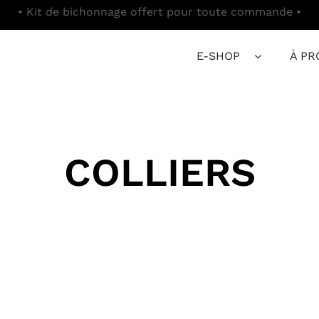
E-SHOP
À PR
COLLIERS