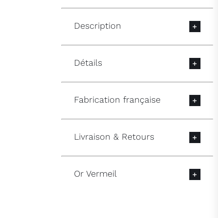
Description
Détails
Fabrication française
Livraison & Retours
Or Vermeil