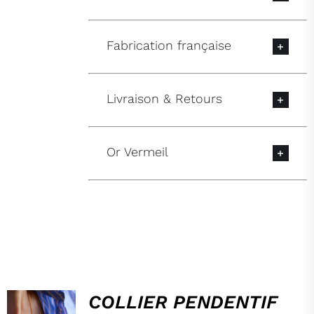
Fabrication française
Livraison & Retours
Or Vermeil
HOP,
COLLIER PENDENTIF
DANS