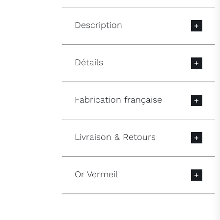
Description
Détails
Fabrication française
Livraison & Retours
Or Vermeil