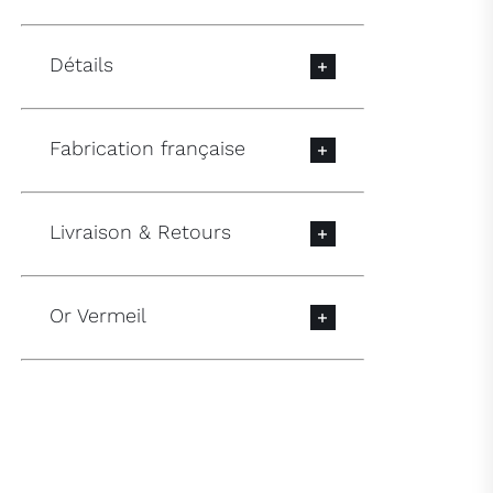
Détails
Fabrication française
Livraison & Retours
Or Vermeil