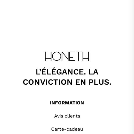
L’ÉLÉGANCE. LA
CONVICTION EN PLUS.
INFORMATION
Avis clients
Carte-cadeau