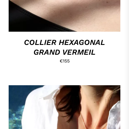
COLLIER HEXAGONAL
GRAND VERMEIL
€
155