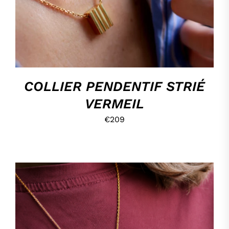
COLLIER PENDENTIF STRIÉ
VERMEIL
€
209