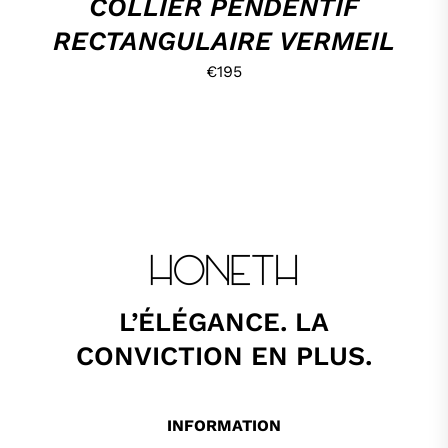
COLLIER PENDENTIF
RECTANGULAIRE VERMEIL
€
195
L’ÉLÉGANCE. LA
CONVICTION EN PLUS.
INFORMATION