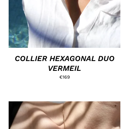
COLLIER HEXAGONAL DUO
VERMEIL
€
169