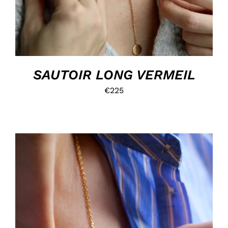
SAUTOIR LONG VERMEIL
€
225