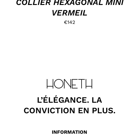
COLLIER HEXAGONAL MINI
VERMEIL
€
142
L’ÉLÉGANCE. LA
CONVICTION EN PLUS.
INFORMATION