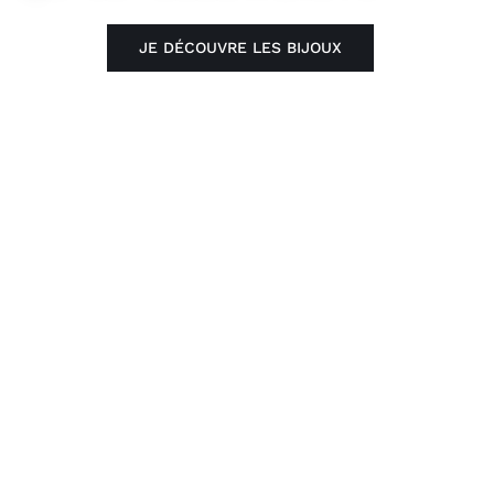
JE DÉCOUVRE LES BIJOUX