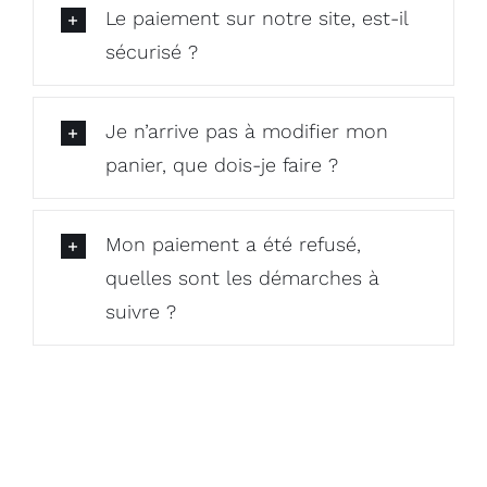
Le paiement sur notre site, est-il
sécurisé ?
Je n’arrive pas à modifier mon
panier, que dois-je faire ?
Mon paiement a été refusé,
quelles sont les démarches à
suivre ?