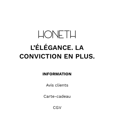
L’ÉLÉGANCE. LA
CONVICTION EN PLUS.
INFORMATION
Avis clients
Carte-cadeau
CGV