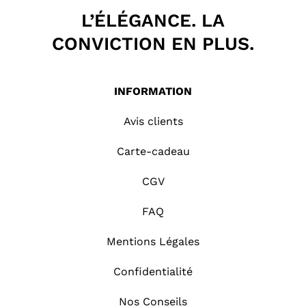
L’ÉLÉGANCE. LA
CONVICTION EN PLUS.
INFORMATION
Avis clients
Carte-cadeau
CGV
FAQ
Mentions Légales
Confidentialité
Nos Conseils