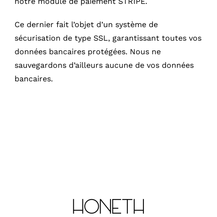
notre module de paiement STRIPE.
MON COMPTE
Ce dernier fait l’objet d’un système de
sécurisation de type SSL, garantissant toutes vos
PANIER
données bancaires protégées. Nous ne
sauvegardons d’ailleurs aucune de vos données
bancaires.