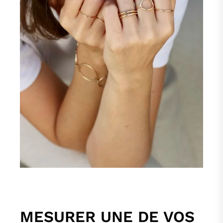
MESURER UNE DE VOS