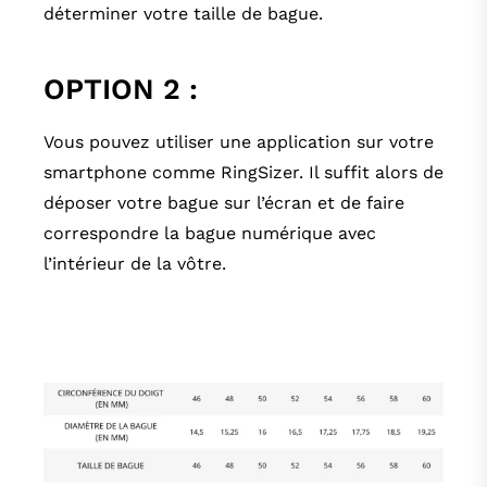
déterminer votre taille de bague.
OPTION 2 :
Vous pouvez utiliser une application sur votre
smartphone comme
RingSizer
.
Il suffit alors de
déposer votre bague sur l’écran et de faire
correspondre la bague numérique avec
l’intérieur de la vôtre.