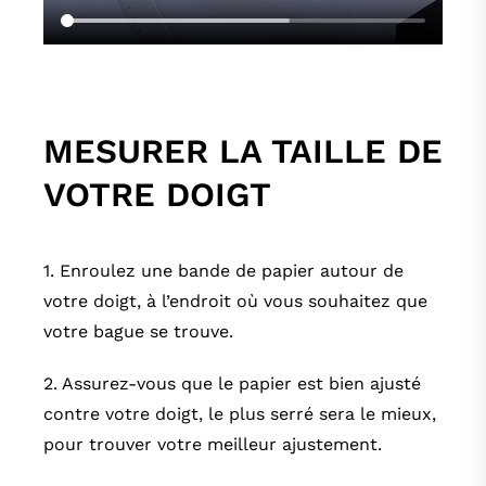
MESURER LA TAILLE DE
VOTRE DOIGT
1. Enroulez une bande de papier autour de
votre doigt, à l’endroit où vous souhaitez que
votre bague se trouve.
2. Assurez-vous que le papier est bien ajusté
contre votre doigt, le plus serré sera le mieux,
pour trouver votre meilleur ajustement.