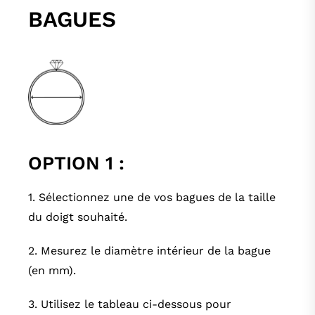
BAGUES
OPTION 1 :
1. Sélectionnez une de vos bagues de la taille
du doigt souhaité.
2. Mesurez le diamètre intérieur de la bague
(en mm).
3. Utilisez le tableau ci-dessous pour