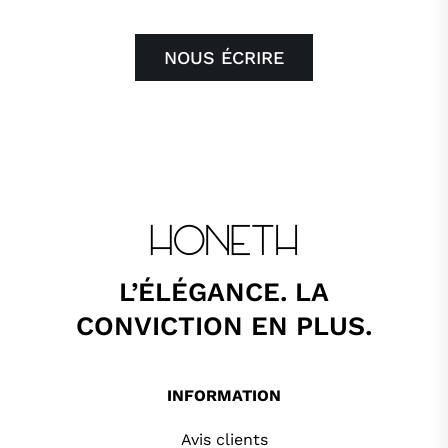
NOUS ÉCRIRE
L’ÉLÉGANCE. LA
CONVICTION EN PLUS.
INFORMATION
Avis clients