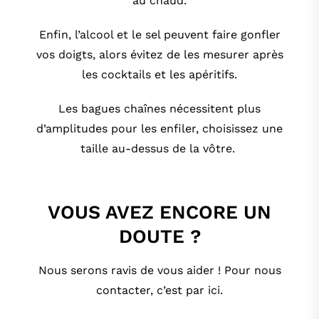
au chaud.
Enfin, l’alcool et le sel peuvent faire gonfler
vos doigts, alors évitez de les mesurer après
les cocktails et les apéritifs.
Les bagues
chaînes
nécessitent plus
d’amplitudes pour les enfiler, choisissez une
taille au-dessus de la vôtre.
VOUS AVEZ ENCORE UN
DOUTE ?
Nous serons ravis de vous aider ! Pour nous
contacter,
c’est par ici
.