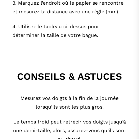
3. Marquez l’endroit où le papier se rencontre
et mesurez la distance avec une règle (mm).
4. Utilisez le tableau ci-dessus pour
déterminer la taille de votre bague.
CONSEILS & ASTUCES
Mesurez vos doigts à la fin de la journée
lorsqu’ils sont les plus gros.
Le temps froid peut rétrécir vos doigts jusqu’à
une demi-taille, alors, assurez-vous qu’ils sont