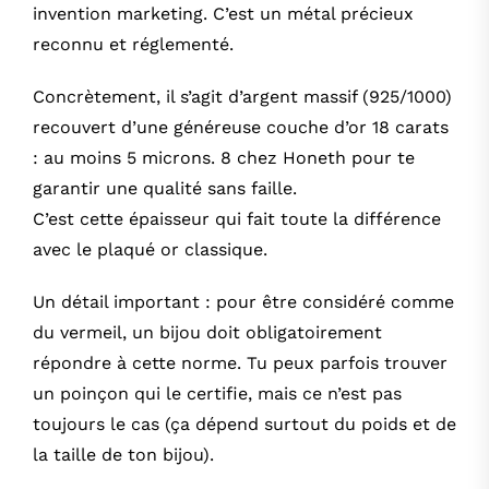
invention marketing. C’est un métal précieux
reconnu et réglementé.
Concrètement, il s’agit d’argent massif (925/1000)
recouvert d’une généreuse couche d’or 18 carats
: au moins 5 microns. 8 chez Honeth pour te
garantir une qualité sans faille.
C’est cette épaisseur qui fait toute la différence
avec le plaqué or classique.
Un détail important : pour être considéré comme
du vermeil, un bijou doit obligatoirement
répondre à cette norme. Tu peux parfois trouver
un poinçon qui le certifie, mais ce n’est pas
toujours le cas (ça dépend surtout du poids et de
la taille de ton bijou).