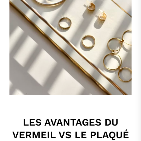
LES AVANTAGES DU
VERMEIL VS LE PLAQUÉ