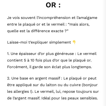
OR :
Je vois souvent l’incompréhension et l’amalgame
entre le plaqué or et le vermeil : “mais alors,
quelle est la différence exacte ?”
Laisse-moi t’expliquer simplement
1. Une épaisseur d’or plus généreuse : Le vermeil
contient 5 à 10 fois plus d’or que le plaqué or.
Forcément, il garde son éclat plus longtemps.
2. Une base en argent massif : Le plaqué or peut
être appliqué sur du laiton ou du cuivre (bonjour
les allergies !). Le vermeil, lui, repose toujours sur
de l’argent massif. Idéal pour les peaux sensibles.