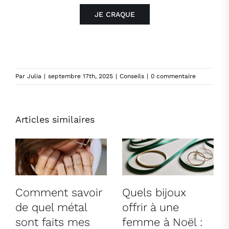
JE CRAQUE
Par
Julia
|
septembre 17th, 2025
|
Conseils
|
0 commentaire
Articles similaires
Comment savoir
Quels bijoux
de quel métal
offrir à une
sont faits mes
femme à Noël :