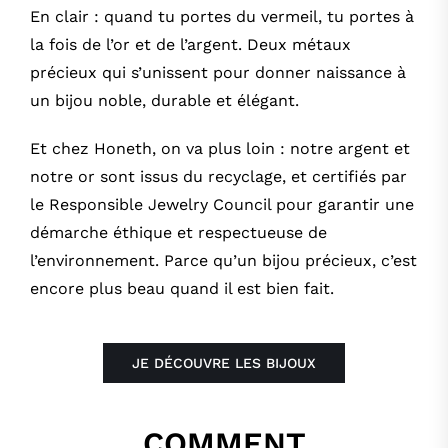
En clair : quand tu portes du vermeil, tu portes à
la fois de l’or et de l’argent. Deux métaux
précieux qui s’unissent pour donner naissance à
un bijou noble, durable et élégant.
Et chez Honeth, on va plus loin : notre argent et
notre or sont issus du recyclage, et certifiés par
le Responsible Jewelry Council pour garantir une
démarche éthique et respectueuse de
l’environnement. Parce qu’un bijou précieux, c’est
encore plus beau quand il est bien fait.
JE DÉCOUVRE LES BIJOUX
COMMENT