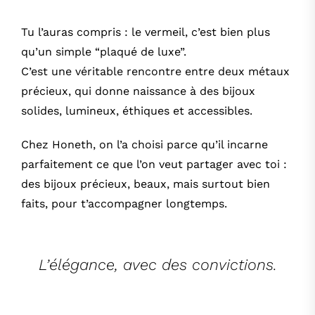
Tu l’auras compris : le vermeil, c’est bien plus
qu’un simple “plaqué de luxe”.
C’est une véritable rencontre entre deux métaux
précieux, qui donne naissance à des bijoux
solides, lumineux, éthiques et accessibles.
Chez Honeth, on l’a choisi parce qu’il incarne
parfaitement ce que l’on veut partager avec toi :
des bijoux précieux, beaux, mais surtout bien
faits, pour t’accompagner longtemps.
L’élégance, avec des convictions.