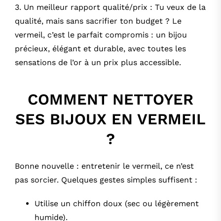
3. Un meilleur rapport qualité/prix : Tu veux de la
qualité, mais sans sacrifier ton budget ? Le
vermeil, c’est le parfait compromis : un bijou
précieux, élégant et durable, avec toutes les
sensations de l’or à un prix plus accessible.
COMMENT NETTOYER
SES BIJOUX EN VERMEIL
?
Bonne nouvelle : entretenir le vermeil, ce n’est
pas sorcier. Quelques gestes simples suffisent :
Utilise un chiffon doux (sec ou légèrement
humide).