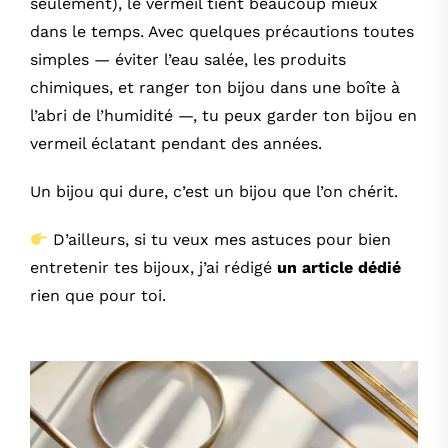
seulement), le vermeil tient beaucoup mieux
dans le temps. Avec quelques précautions toutes
simples — éviter l’eau salée, les produits
chimiques, et ranger ton bijou dans une boîte à
l’abri de l’humidité —, tu peux garder ton bijou en
vermeil éclatant pendant des années.
Un bijou qui dure, c’est un bijou que l’on chérit.
D’ailleurs, si tu veux mes astuces pour bien
entretenir tes bijoux, j’ai rédigé
un article dédié
rien que pour toi.