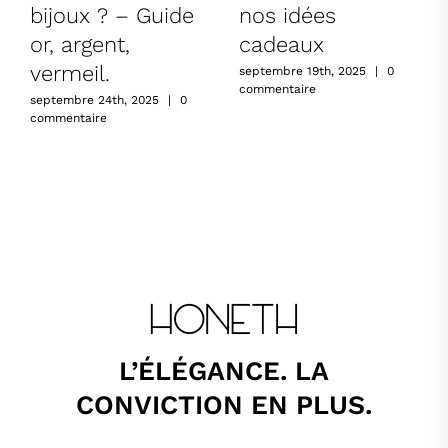
bijoux ? – Guide
nos idées
or, argent,
cadeaux
vermeil.
septembre 19th, 2025
|
0
commentaire
septembre 24th, 2025
|
0
commentaire
L’ÉLÉGANCE. LA
CONVICTION EN PLUS.