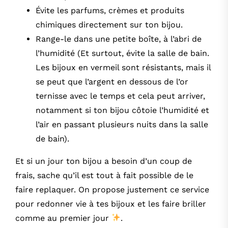
Évite les parfums, crèmes et produits
chimiques directement sur ton bijou.
Range-le dans une petite boîte, à l’abri de
l’humidité (Et surtout, évite la salle de bain.
Les bijoux en vermeil sont résistants, mais il
se peut que l’argent en dessous de l’or
ternisse avec le temps et cela peut arriver,
notamment si ton bijou côtoie l’humidité et
l’air en passant plusieurs nuits dans la salle
de bain).
Et si un jour ton bijou a besoin d’un coup de
frais, sache qu’il est tout à fait possible de le
faire replaquer. On propose justement ce service
pour redonner vie à tes bijoux et les faire briller
comme au premier jour
.