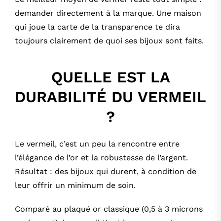
demander directement à la marque. Une maison
qui joue la carte de la transparence te dira
toujours clairement de quoi ses bijoux sont faits.
QUELLE EST LA
DURABILITÉ DU VERMEIL
?
Le vermeil, c’est un peu la rencontre entre
l’élégance de l’or et la robustesse de l’argent.
Résultat : des bijoux qui durent, à condition de
leur offrir un minimum de soin.
Comparé au plaqué or classique (0,5 à 3 microns