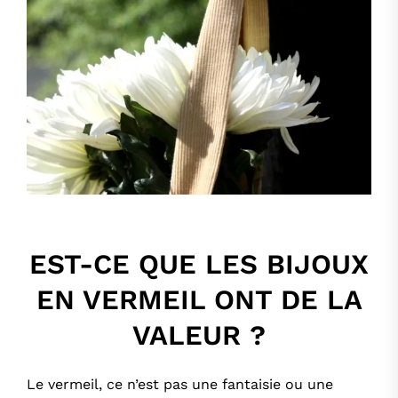
EST-CE QUE LES BIJOUX
EN VERMEIL ONT DE LA
VALEUR ?
Le vermeil, ce n’est pas une fantaisie ou une