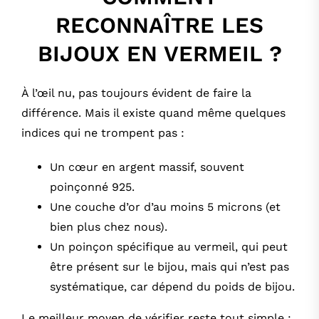
RECONNAÎTRE LES
BIJOUX EN VERMEIL ?
À l’œil nu, pas toujours évident de faire la
différence. Mais il existe quand même quelques
indices qui ne trompent pas :
Un cœur en argent massif, souvent
poinçonné 925.
Une couche d’or d’au moins 5 microns (et
bien plus chez nous).
Un poinçon spécifique au vermeil, qui peut
être présent sur le bijou, mais qui n’est pas
systématique, car dépend du poids de bijou.
Le meilleur moyen de vérifier reste tout simple :