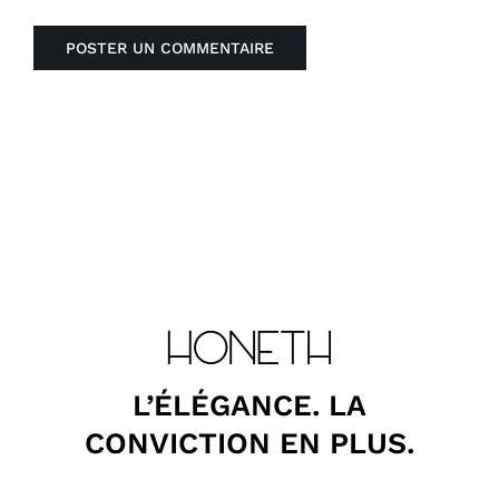
L’ÉLÉGANCE. LA
CONVICTION EN PLUS.