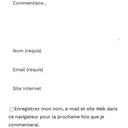
Commentaire
Enregistrez mon nom, e-mail et site Web dans
ce navigateur pour la prochaine fois que je
commenterai.