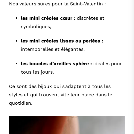
Nos valeurs sûres pour la Saint-Valentin :
les mini créoles cœur
:
discrètes et
symboliques,
les mini créoles lisses
ou
perlées
:
intemporelles et élégantes,
les boucles d’oreilles sphère
:
idéales pour
tous les jours.
Ce sont des bijoux qui s’adaptent à tous les
styles et qui trouvent vite leur place dans le
quotidien.