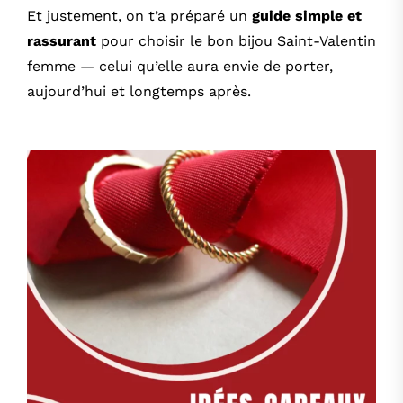
Et justement, on t’a préparé un
guide simple et
rassurant
pour choisir le bon bijou Saint-Valentin
femme — celui qu’elle aura envie de porter,
aujourd’hui et longtemps après.