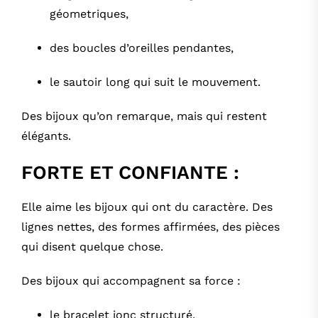
géometriques
,
des boucles d’oreilles pendantes
,
le sautoir long qui suit le mouvement
.
Des bijoux qu’on remarque, mais qui restent
élégants.
FORTE ET CONFIANTE :
Elle aime les bijoux qui ont du caractère. Des
lignes nettes, des formes affirmées, des pièces
qui disent quelque chose.
Des bijoux qui accompagnent sa force :
le bracelet jonc structuré
,