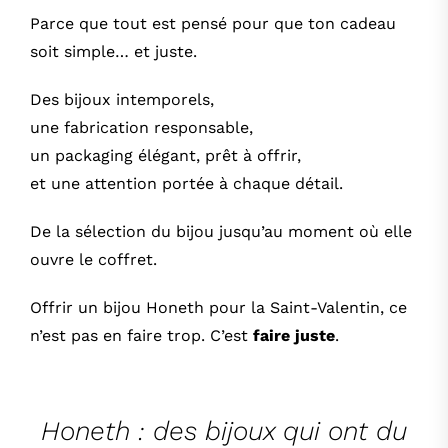
Parce que tout est pensé pour que ton cadeau
soit simple… et juste.
Des bijoux intemporels,
une fabrication responsable,
un packaging élégant, prêt à offrir,
et une attention portée à chaque détail.
De la sélection du bijou jusqu’au moment où elle
ouvre le coffret.
Offrir un bijou Honeth pour la Saint-Valentin, ce
n’est pas en faire trop. C’est
faire juste
.
Honeth : des bijoux qui ont du