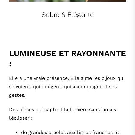
Sobre & Élégante
LUMINEUSE ET RAYONNANTE
:
Elle a une vraie présence. Elle aime les bijoux qui
se voient, qui bougent, qui accompagnent ses
gestes.
Des pièces qui captent la lumière sans jamais
l’éclipser :
de grandes créoles aux lignes franches et