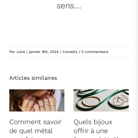
sens….
Par
Julia
|
janvier 8th, 2024
|
Conseils
|
0 commentaire
Articles similaires
Comment savoir
Quels bijoux
de quel métal
offrir à une