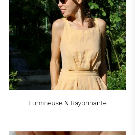
Lumineuse & Rayonnante