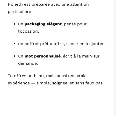
Honeth est préparée avec une attention
particulière :
un
packaging élégant
, pensé pour
l’occasion,
un coffret prêt à offrir, sans rien à ajouter,
un
mot personnalisé
, écrit à la main sur
demande.
Tu offres un bijou, mais aussi une vraie
expérience — simple, soignée, et sans faux pas.