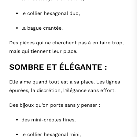
le collier hexagonal duo
,
la bague crantée
.
Des pièces qui ne cherchent pas à en faire trop,
mais qui tiennent leur place.
SOMBRE ET ÉLÉGANTE :
Elle aime quand tout est à sa place. Les lignes
épurées, la discrétion, l’élégance sans effort.
Des bijoux qu’on porte sans y penser :
des mini-créoles fines
,
le collier hexagonal mini
,