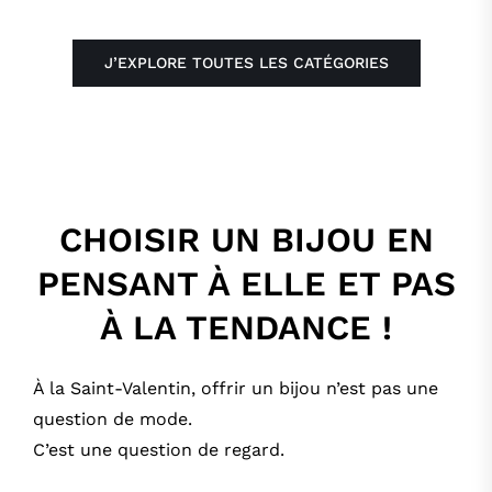
J’EXPLORE TOUTES LES CATÉGORIES
CHOISIR UN BIJOU EN
PENSANT À ELLE ET PAS
À LA TENDANCE !
À la Saint-Valentin, offrir un bijou n’est pas une
question de mode.
C’est une question de regard.