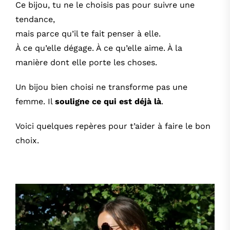
Ce bijou, tu ne le choisis pas pour suivre une
tendance,
mais parce qu’il te fait penser à elle.
À ce qu’elle dégage. À ce qu’elle aime. À la
manière dont elle porte les choses.
Un bijou bien choisi ne transforme pas une
femme. Il
souligne ce qui est déjà là
.
Voici quelques repères pour t’aider à faire le bon
choix.