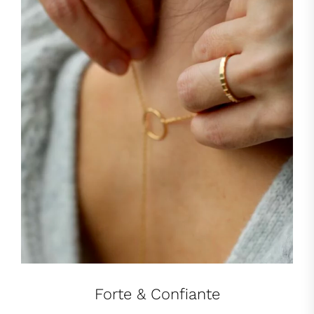
Forte & Confiante