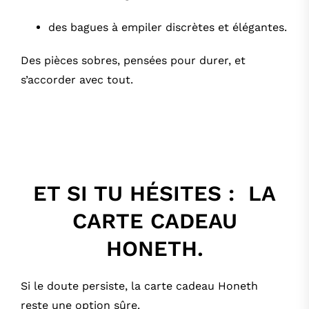
des bagues à empiler discrètes et élégantes
.
Des pièces sobres, pensées pour durer, et
s’accorder avec tout.
ET SI TU HÉSITES : LA
CARTE CADEAU
HONETH.
Si le doute persiste, la carte cadeau Honeth
reste une option sûre.