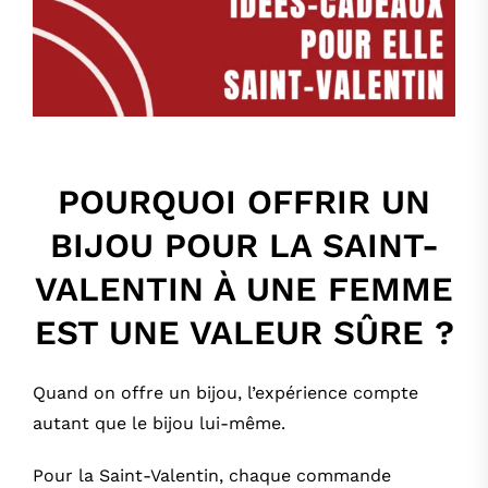
POURQUOI OFFRIR UN
BIJOU POUR LA SAINT-
VALENTIN À UNE FEMME
EST UNE VALEUR SÛRE ?
Quand on offre un bijou, l’expérience compte
autant que le bijou lui-même.
Pour la Saint-Valentin, chaque commande