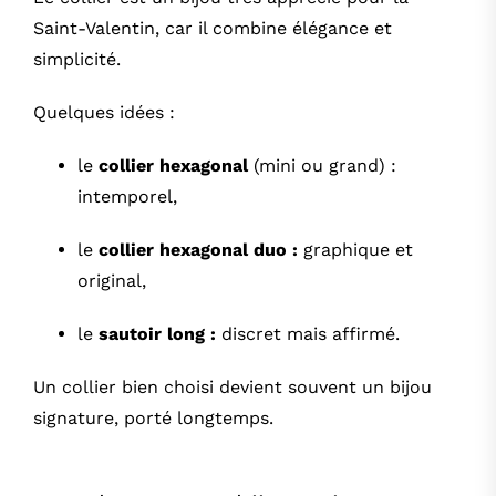
Saint-Valentin, car il combine élégance et
simplicité.
Quelques idées :
le
collier hexagonal
(mini ou grand) :
intemporel,
le
collier hexagonal duo
:
graphique et
original,
le
sautoir long :
discret mais affirmé.
Un collier bien choisi devient souvent un bijou
signature, porté longtemps.