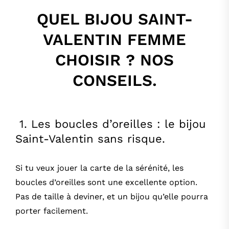
QUEL BIJOU SAINT-
VALENTIN FEMME
CHOISIR ? NOS
CONSEILS.
1. Les boucles d’oreilles : le bijou
Saint-Valentin sans risque.
Si tu veux jouer la carte de la sérénité, les
boucles d’oreilles sont une excellente option.
Pas de taille à deviner, et un bijou qu’elle pourra
porter facilement.