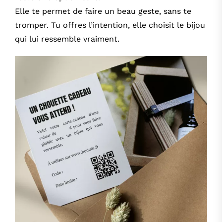
Elle te permet de faire un beau geste, sans te
tromper. Tu offres l’intention, elle choisit le bijou
qui lui ressemble vraiment.