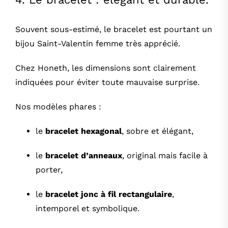
Souvent sous-estimé, le bracelet est pourtant un
bijou Saint-Valentin femme très apprécié.
Chez Honeth, les dimensions sont clairement
indiquées pour éviter toute mauvaise surprise.
Nos modèles phares :
le
bracelet hexagonal
, sobre et élégant,
le
bracelet d’anneaux
, original mais facile à
porter,
le
bracelet jonc à fil rectangulaire
,
intemporel et symbolique.