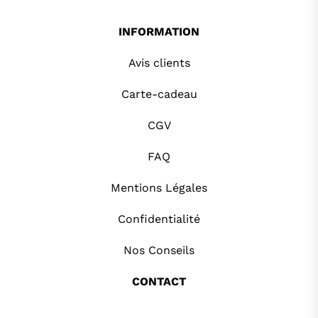
INFORMATION
Avis clients
Carte-cadeau
CGV
FAQ
Mentions Légales
Confidentialité
Nos Conseils
CONTACT